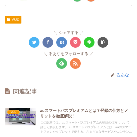
VOD
シェアする
るあなをフォローする
るあな
関連記事
auスマートパスプレミアムとは？登録の仕方とメ
VOD
リットを徹底解説！
この記事では、auスマートパスプレミアムの登録の仕方について
詳しく解説します。 auスマートパスプレミアムとは、auのスマー
トフォンやタブレットで使える、さまざまなサービスやコンテンツ
が楽しめる月額制（548円（税込））のプランです。 au...