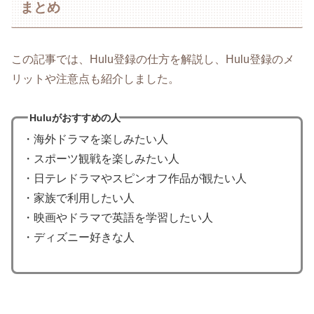
まとめ
この記事では、Hulu登録の仕方を解説し、Hulu登録のメ
リットや注意点も紹介しました。
Huluがおすすめの人
・海外ドラマを楽しみたい人
・スポーツ観戦を楽しみたい人
・日テレドラマやスピンオフ作品が観たい人
・家族で利用したい人
・映画やドラマで英語を学習したい人
・ディズニー好きな人