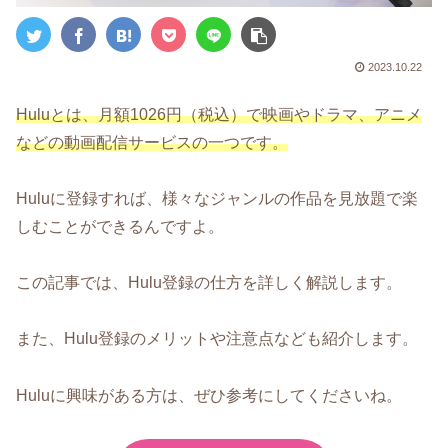
2023.10.22
Huluとは、月額1026円（税込）で映画やドラマ、アニメ
などの動画配信サービスの一つです。
Huluに登録すれば、様々なジャンルの作品を見放題で楽
しむことができるんですよ。
この記事では、Hulu登録の仕方を詳しく解説します。
また、Hulu登録のメリットや注意点なども紹介します。
Huluに興味がある方は、ぜひ参考にしてくださいね。