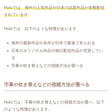
Huluでは、海外の人気作品や日本の話題作品が多数配信
されています
。
Huluでは、以下のような特徴があります。
海外の最新作品や名作が日本で最速で見られる
日本のオリジナル作品や独占配信作品が充実してい
る
字幕や吹き替えなどの視聴方法が選べる
字幕や吹き替えなどの視聴方法が選べる
Huluでは、字幕や吹き替えなどの視聴方法が選べ、以下
のような特徴があります。