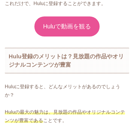
これだけで、Huluに登録することができます。
Huluで動画を観る
Hulu登録のメリットは？見放題の作品やオリ
ジナルコンテンツが豊富
Huluに登録すると、どんなメリットがあるのでしょう
か？
Huluの最大の魅力は、見放題の作品やオリジナルコンテ
ンツが豊富である
ことです。