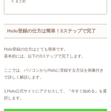
まとめ
Hulu登録の仕方は簡単！3ステップで完了
Hulu登録の仕方はとても簡単です。
基本的には、以下の3ステップで完了します。
ここでは、パソコンからHuluに登録する方法を画像付き
で詳しく解説します。
1.Hulu公式サイトにアクセスして、『今すぐ始める』を選
択します。