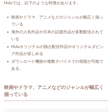
Huluでは、以下のような特徴があります。
映画やドラマ、アニメなどのジャンルが幅広く揃っ
ている
海外の人気作品や日本の話題作品が多数配信されて
いる
Huluオリジナルの独占配信作品やオリジナルダビン
グ作品が楽しめる
ダウンロード機能や複数デバイスでの視聴が可能で
ある。
映画やドラマ、アニメなどのジャンルが幅広く
揃っている