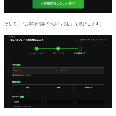
そして、『お客様情報の入力へ進む』を選択します。