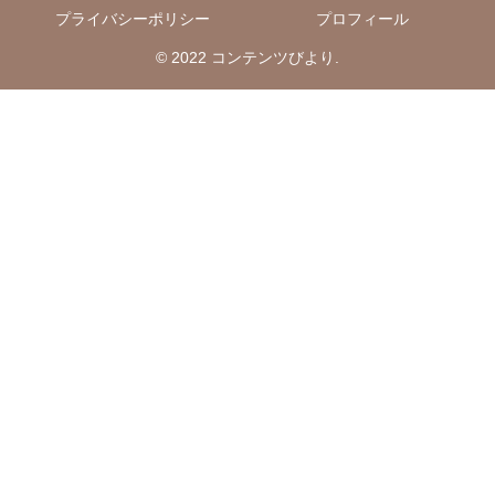
プライバシーポリシー
プロフィール
© 2022 コンテンツびより.