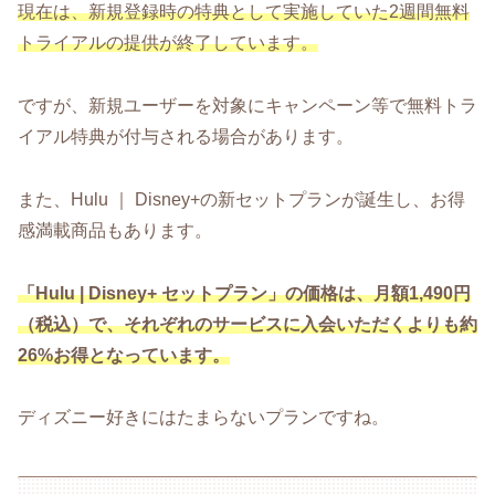
現在は、新規登録時の特典として実施していた2週間無料
トライアルの提供が終了しています。
ですが、新規ユーザーを対象にキャンペーン等で無料トラ
イアル特典が付与される場合があります。
また、Hulu ｜ Disney+の新セットプランが誕生し、お得
感満載商品もあります。
「Hulu | Disney+ セットプラン」の価格は、月額1,490円
（税込）で、それぞれのサービスに入会いただくよりも約
26%お得となっています。
ディズニー好きにはたまらないプランですね。