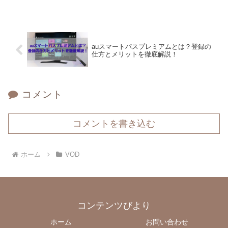
auスマートパスプレミアムとは？登録の
仕方とメリットを徹底解説！
コメント
コメントを書き込む
ホーム
VOD
コンテンツびより
ホーム
お問い合わせ