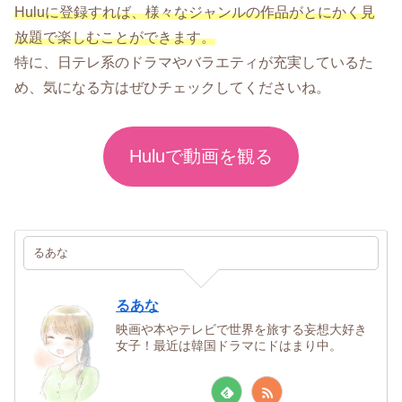
Huluに登録すれば、様々なジャンルの作品がとにかく見
放題で楽しむことができます。
特に、日テレ系のドラマやバラエティが充実しているた
め、気になる方はぜひチェックしてくださいね。
Huluで動画を観る
るあな
るあな
映画や本やテレビで世界を旅する妄想大好き
女子！最近は韓国ドラマにドはまり中。