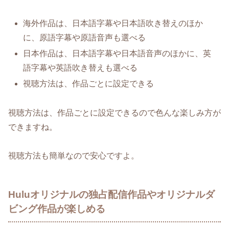
海外作品は、日本語字幕や日本語吹き替えのほか
に、原語字幕や原語音声も選べる
日本作品は、日本語字幕や日本語音声のほかに、英
語字幕や英語吹き替えも選べる
視聴方法は、作品ごとに設定できる
視聴方法は、作品ごとに設定できるので色んな楽しみ方が
できますね。
視聴方法も簡単なので安心ですよ。
Huluオリジナルの独占配信作品やオリジナルダ
ビング作品が楽しめる