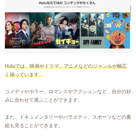
Huluでは、映画やドラマ、アニメなどのジャンルが幅広
く揃っています。
コメディやホラー、ロマンスやアクションなど、自分の好
みに合わせて選ぶことができます。
また、ドキュメンタリーやバラエティ、スポーツなどの番
組も見ることができます。