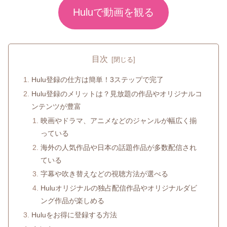
Huluで動画を観る
目次
Hulu登録の仕方は簡単！3ステップで完了
Hulu登録のメリットは？見放題の作品やオリジナルコ
ンテンツが豊富
映画やドラマ、アニメなどのジャンルが幅広く揃
っている
海外の人気作品や日本の話題作品が多数配信され
ている
字幕や吹き替えなどの視聴方法が選べる
Huluオリジナルの独占配信作品やオリジナルダビ
ング作品が楽しめる
Huluをお得に登録する方法