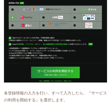
各登録情報の入力を行い、すべて入力したら、『サービス
の利用を開始する』を選択します。