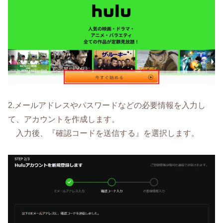
2.メールアドレスやパスワードなどの必要情報を入力し
て、アカウントを作成します。
入力後、『確認コードを送信する』を選択します。